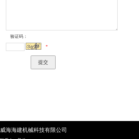
验证码：
*
威海海建机械科技有限公司