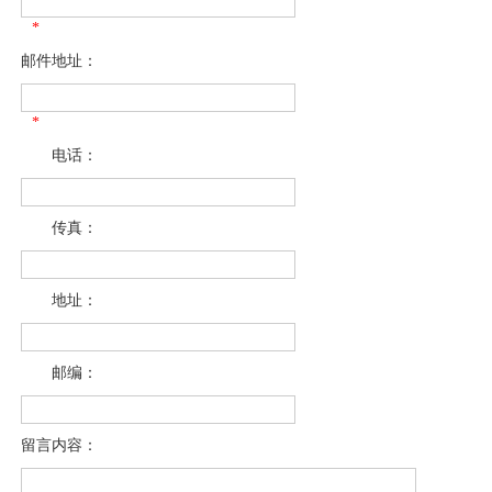
*
邮件地址：
*
电话：
传真：
地址：
邮编：
留言内容：