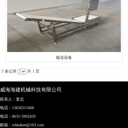
输送设备
5 条记录
共 1 页
威海海建机械科技有限公司
联系人：姜总
电话：13656311666
电话：0631-5992459
邮箱：whkaken@163.com