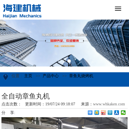
位置 :
主页
>>
产品中心
>>
章鱼丸烧烤机
全自动章鱼丸机
点击次数：
更新时间：19/07/24 09:18:07 来源：
www.whkaken.com
分 享: